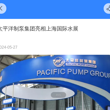
太平洋制泵集团亮相上海国际水展
024-05-27