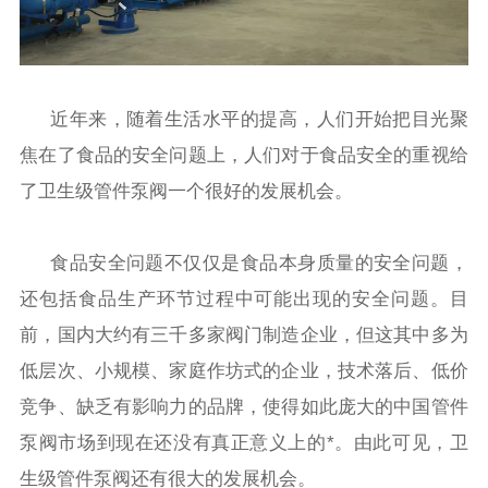
近年来，随着生活水平的提高，人们开始把目光聚
焦在了食品的安全问题上，人们对于食品安全的重视给
了卫生级管件泵阀一个很好的发展机会。
食品安全问题不仅仅是食品本身质量的安全问题，
还包括食品生产环节过程中可能出现的安全问题。目
前，国内大约有三千多家阀门制造企业，但这其中多为
低层次、小规模、家庭作坊式的企业，技术落后、低价
竞争、缺乏有影响力的品牌，使得如此庞大的中国管件
泵阀市场到现在还没有真正意义上的*。由此可见，卫
生级管件泵阀还有很大的发展机会。