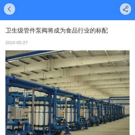
卫生级管件泵阀将成为食品行业的标配
2024-05-27