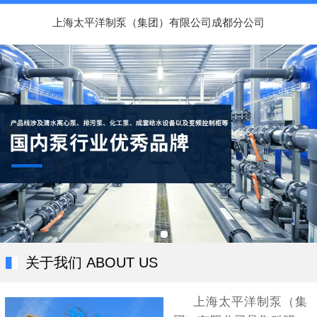
上海太平洋制泵（集团）有限公司成都分公司
关于我们 ABOUT US
上海太平洋制泵（集